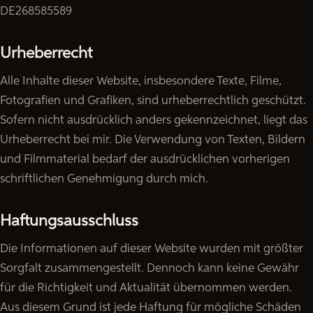
DE268585589
Urheberrecht
Alle Inhalte dieser Website, insbesondere Texte, Filme,
Fotografien und Grafiken, sind urheberrechtlich geschützt.
Sofern nicht ausdrücklich anders gekennzeichnet, liegt das
Urheberrecht bei mir. Die Verwendung von Texten, Bildern
und Filmmaterial bedarf der ausdrücklichen vorherigen
schriftlichen Genehmigung durch mich.
Haftungsausschluss
Die Informationen auf dieser Website wurden mit größter
Sorgfalt zusammengestellt. Dennoch kann keine Gewähr
für die Richtigkeit und Aktualität übernommen werden.
Aus diesem Grund ist jede Haftung für mögliche Schäden